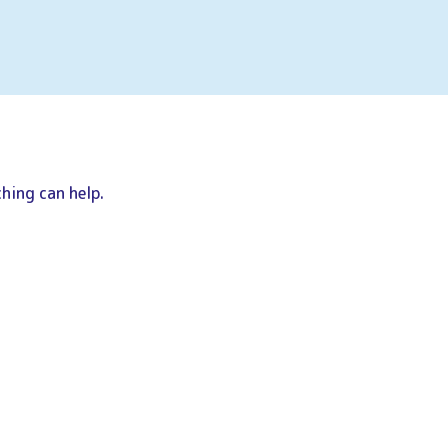
ching can help.