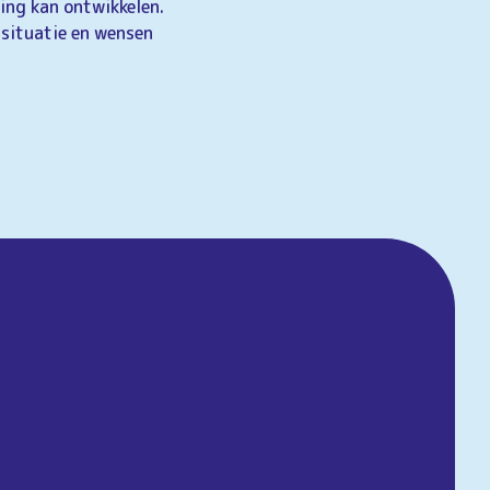
ving kan ontwikkelen.
 situatie en wensen