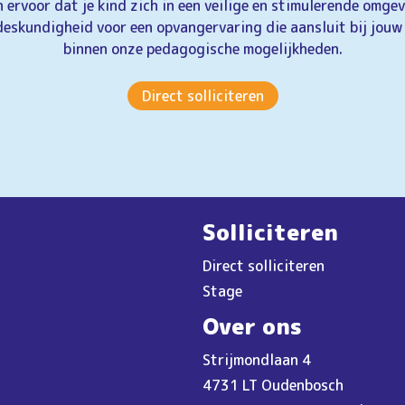
ervoor dat je kind zich in een veilige en stimulerende omge
eskundigheid voor een opvangervaring die aansluit bij jouw
binnen onze pedagogische mogelijkheden.
Direct solliciteren
Solliciteren
Direct solliciteren
Stage
Over ons
Strijmondlaan 4
4731 LT Oudenbosch