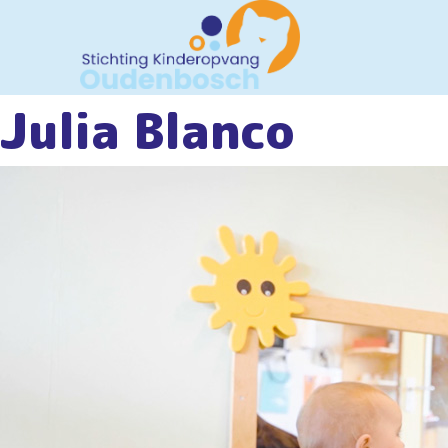
Julia Blanco