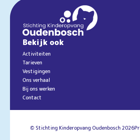
Bekijk ook
Activiteiten
Tarieven
Vestigingen
Ons verhaal
Bij ons werken
Contact
© Stichting Kinderopvang Oudenbosch 2026
Pr