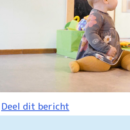
Deel dit bericht